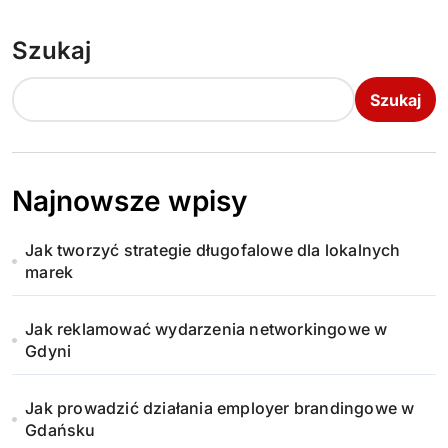
Szukaj
Szukaj
Najnowsze wpisy
Jak tworzyć strategie długofalowe dla lokalnych
marek
Jak reklamować wydarzenia networkingowe w
Gdyni
Jak prowadzić działania employer brandingowe w
Gdańsku