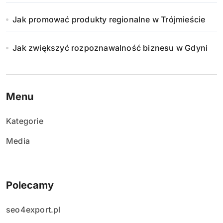
Jak promować produkty regionalne w Trójmieście
Jak zwiększyć rozpoznawalność biznesu w Gdyni
Menu
Kategorie
Media
Polecamy
seo4export.pl