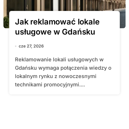
Jak reklamować lokale
usługowe w Gdańsku
cze 27, 2026
Reklamowanie lokali usługowych w
Gdańsku wymaga połączenia wiedzy o
lokalnym rynku z nowoczesnymi
technikami promocyjnymi....