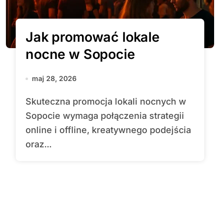
Jak promować lokale
nocne w Sopocie
maj 28, 2026
Skuteczna promocja lokali nocnych w
Sopocie wymaga połączenia strategii
online i offline, kreatywnego podejścia
oraz...