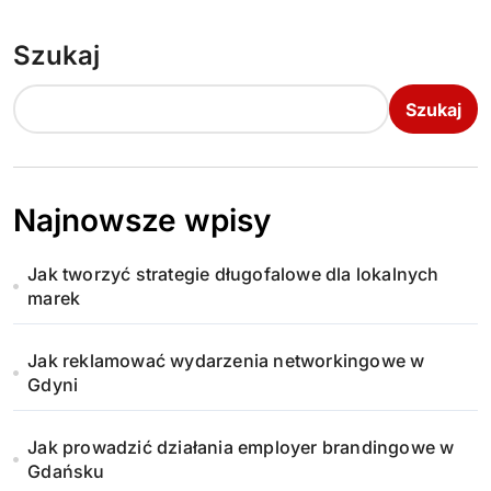
Szukaj
Szukaj
Najnowsze wpisy
Jak tworzyć strategie długofalowe dla lokalnych
marek
Jak reklamować wydarzenia networkingowe w
Gdyni
Jak prowadzić działania employer brandingowe w
Gdańsku