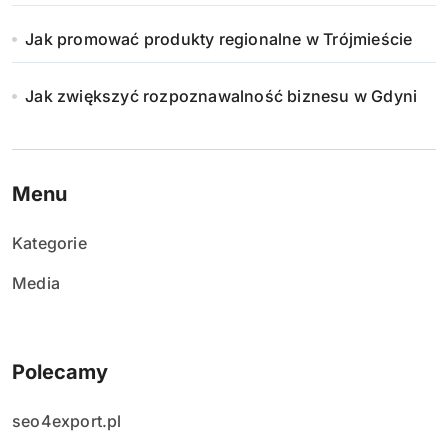
Jak promować produkty regionalne w Trójmieście
Jak zwiększyć rozpoznawalność biznesu w Gdyni
Menu
Kategorie
Media
Polecamy
seo4export.pl