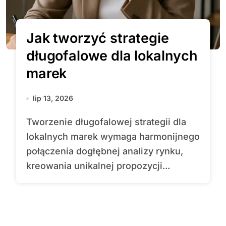
Jak tworzyć strategie
długofalowe dla lokalnych
marek
lip 13, 2026
Tworzenie długofalowej strategii dla
lokalnych marek wymaga harmonijnego
połączenia dogłębnej analizy rynku,
kreowania unikalnej propozycji...