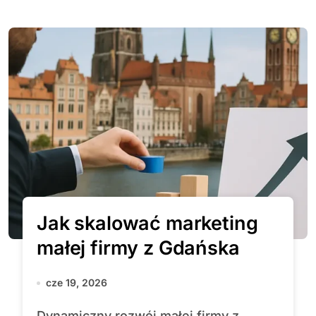
Jak skalować marketing
małej firmy z Gdańska
cze 19, 2026
Dynamiczny rozwój małej firmy z