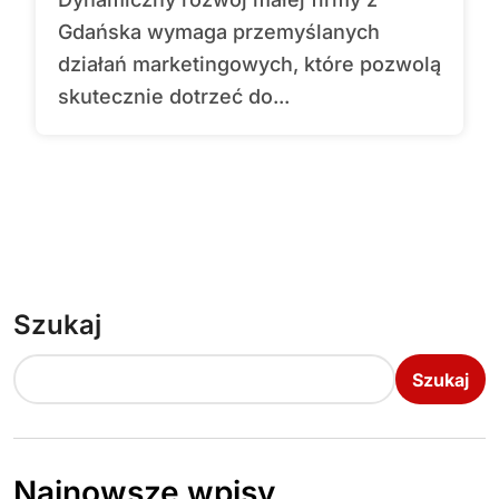
Gdańska wymaga przemyślanych
działań marketingowych, które pozwolą
skutecznie dotrzeć do...
Szukaj
Szukaj
Najnowsze wpisy