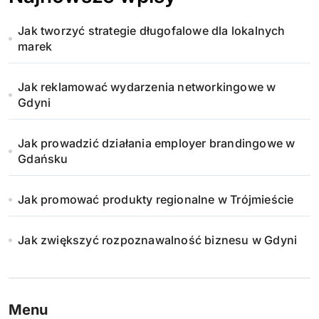
Jak tworzyć strategie długofalowe dla lokalnych
marek
Jak reklamować wydarzenia networkingowe w
Gdyni
Jak prowadzić działania employer brandingowe w
Gdańsku
Jak promować produkty regionalne w Trójmieście
Jak zwiększyć rozpoznawalność biznesu w Gdyni
Menu