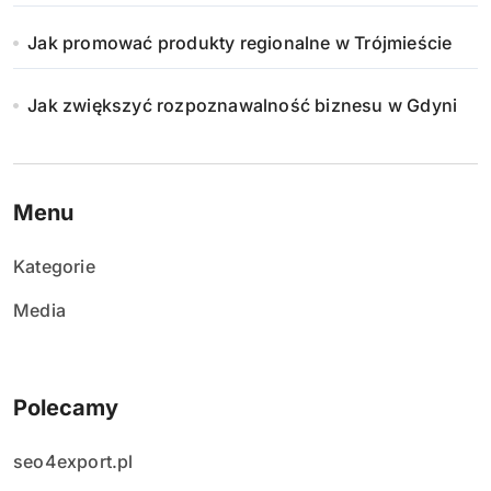
Jak promować produkty regionalne w Trójmieście
Jak zwiększyć rozpoznawalność biznesu w Gdyni
Menu
Kategorie
Media
Polecamy
seo4export.pl