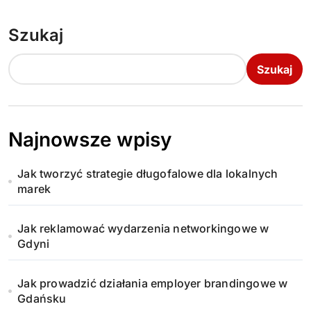
Szukaj
Szukaj
Najnowsze wpisy
Jak tworzyć strategie długofalowe dla lokalnych
marek
Jak reklamować wydarzenia networkingowe w
Gdyni
Jak prowadzić działania employer brandingowe w
Gdańsku