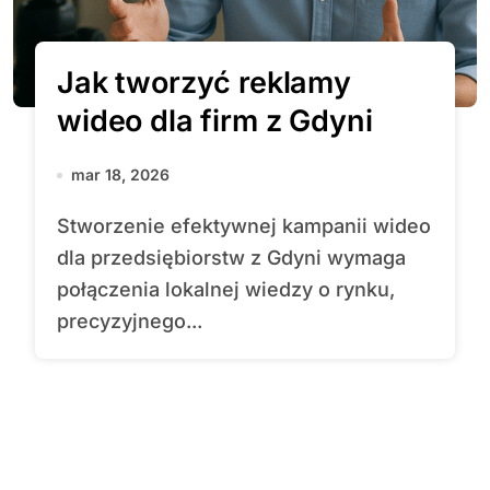
Jak tworzyć reklamy
wideo dla firm z Gdyni
mar 18, 2026
Stworzenie efektywnej kampanii wideo
dla przedsiębiorstw z Gdyni wymaga
połączenia lokalnej wiedzy o rynku,
precyzyjnego...