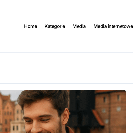
Home
Kategorie
Media
Media internetowe