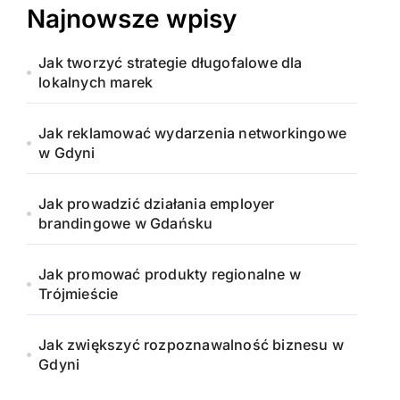
Najnowsze wpisy
Jak tworzyć strategie długofalowe dla
lokalnych marek
Jak reklamować wydarzenia networkingowe
w Gdyni
Jak prowadzić działania employer
brandingowe w Gdańsku
Jak promować produkty regionalne w
Trójmieście
Jak zwiększyć rozpoznawalność biznesu w
Gdyni