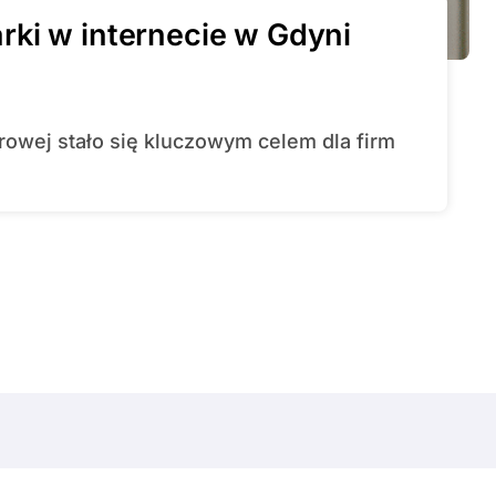
ki w internecie w Gdyni