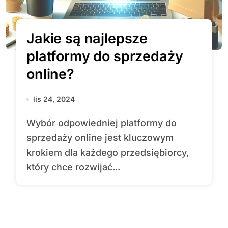
Jakie są najlepsze
platformy do sprzedaży
online?
lis 24, 2024
Wybór odpowiedniej platformy do
sprzedaży online jest kluczowym
krokiem dla każdego przedsiębiorcy,
który chce rozwijać...