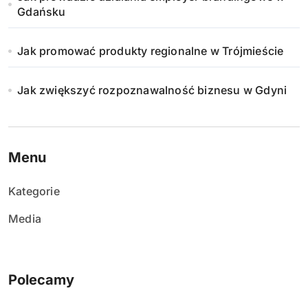
Gdańsku
Jak promować produkty regionalne w Trójmieście
Jak zwiększyć rozpoznawalność biznesu w Gdyni
Menu
Kategorie
Media
Polecamy