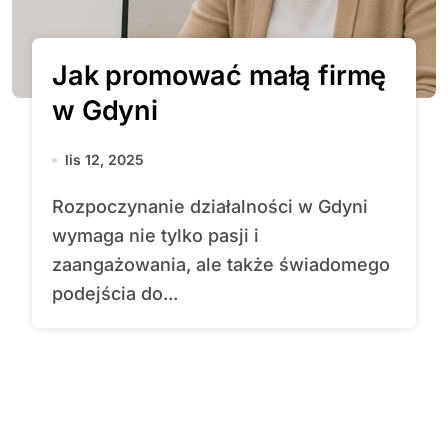
Jak promować małą firmę
w Gdyni
lis 12, 2025
Rozpoczynanie działalności w Gdyni
wymaga nie tylko pasji i
zaangażowania, ale także świadomego
podejścia do...