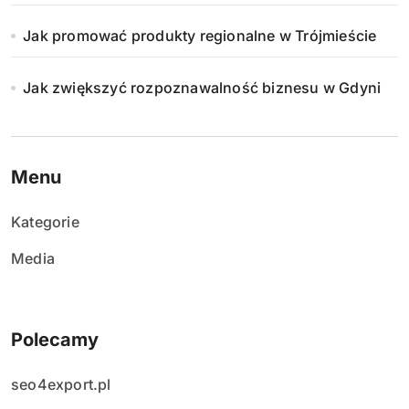
Jak promować produkty regionalne w Trójmieście
Jak zwiększyć rozpoznawalność biznesu w Gdyni
Menu
Kategorie
Media
Polecamy
seo4export.pl