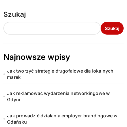
Szukaj
Szukaj
Najnowsze wpisy
Jak tworzyć strategie długofalowe dla lokalnych
marek
Jak reklamować wydarzenia networkingowe w
Gdyni
Jak prowadzić działania employer brandingowe w
Gdańsku