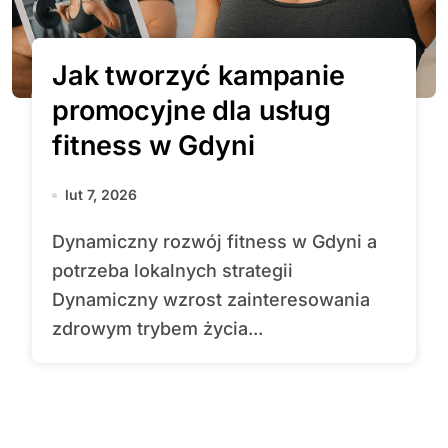
Jak tworzyć kampanie
promocyjne dla usług
fitness w Gdyni
lut 7, 2026
Dynamiczny rozwój fitness w Gdyni a
potrzeba lokalnych strategii
Dynamiczny wzrost zainteresowania
zdrowym trybem życia...