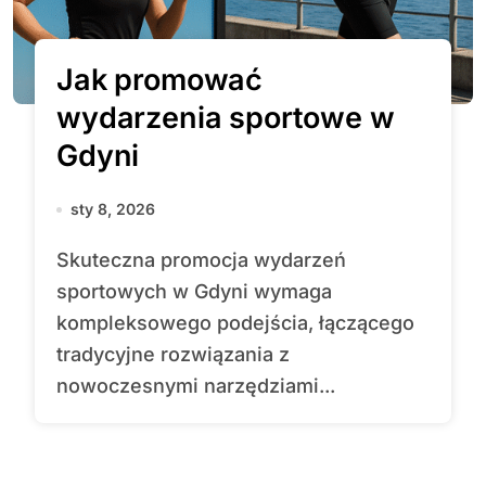
Jak promować
wydarzenia sportowe w
Gdyni
sty 8, 2026
Skuteczna promocja wydarzeń
sportowych w Gdyni wymaga
kompleksowego podejścia, łączącego
tradycyjne rozwiązania z
nowoczesnymi narzędziami...