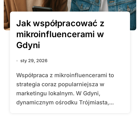
Jak współpracować z
mikroinfluencerami w
Gdyni
sty 29, 2026
Współpraca z mikroinfluencerami to
strategia coraz popularniejsza w
marketingu lokalnym. W Gdyni,
dynamicznym ośrodku Trójmiasta,...