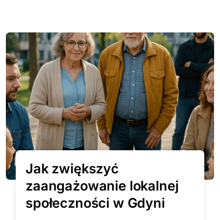
Jak zwiększyć
zaangażowanie lokalnej
społeczności w Gdyni