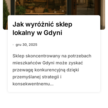
Jak wyróżnić sklep
lokalny w Gdyni
gru 30, 2025
Sklep skoncentrowany na potrzebach
mieszkańców Gdyni może zyskać
przewagę konkurencyjną dzięki
przemyślanej strategii i
konsekwentnemu...