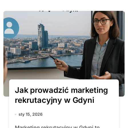
Jak prowadzić marketing
rekrutacyjny w Gdyni
sty 15, 2026
Marketing rekrutacyjny w Gdyni to