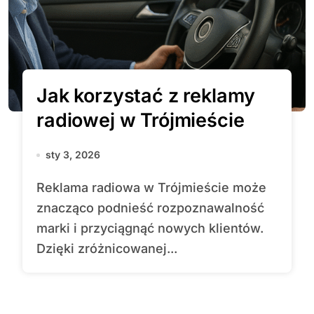
Jak korzystać z reklamy
radiowej w Trójmieście
sty 3, 2026
Reklama radiowa w Trójmieście może
znacząco podnieść rozpoznawalność
marki i przyciągnąć nowych klientów.
Dzięki zróżnicowanej...