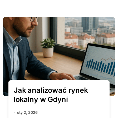
Jak analizować rynek
lokalny w Gdyni
sty 2, 2026