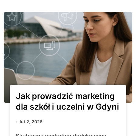
Jak prowadzić marketing
dla szkół i uczelni w Gdyni
lut 2, 2026
Skuteczny marketing dedykowany