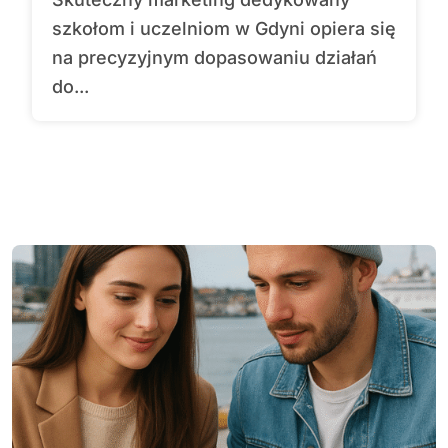
szkołom i uczelniom w Gdyni opiera się
na precyzyjnym dopasowaniu działań
do...