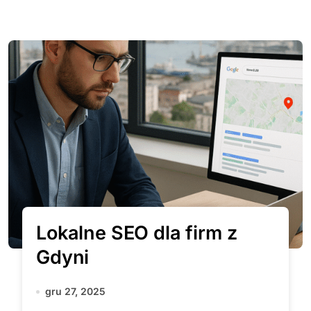
Lokalne SEO dla firm z
Gdyni
gru 27, 2025