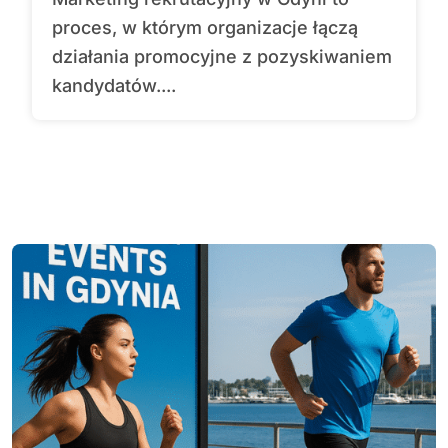
proces, w którym organizacje łączą
działania promocyjne z pozyskiwaniem
kandydatów....