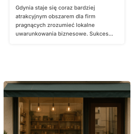
Gdynia staje się coraz bardziej
atrakcyjnym obszarem dla firm
pragnących zrozumieć lokalne
uwarunkowania biznesowe. Sukces...