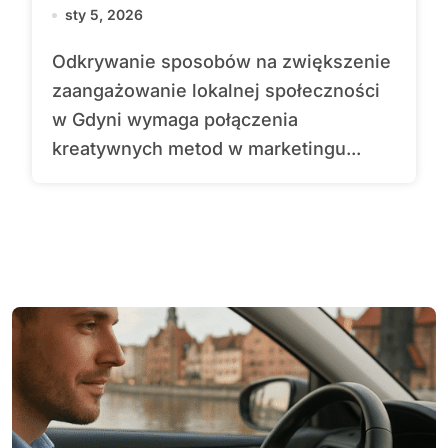
sty 5, 2026
Odkrywanie sposobów na zwiększenie
zaangażowanie lokalnej społeczności
w Gdyni wymaga połączenia
kreatywnych metod w marketingu...