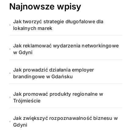
Najnowsze wpisy
Jak tworzyć strategie długofalowe dla
lokalnych marek
Jak reklamować wydarzenia networkingowe
w Gdyni
Jak prowadzić działania employer
brandingowe w Gdańsku
Jak promować produkty regionalne w
Trójmieście
Jak zwiększyć rozpoznawalność biznesu w
Gdyni