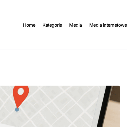
Home
Kategorie
Media
Media internetowe