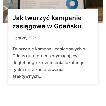
Jak tworzyć kampanie
zasięgowe w Gdańsku
gru 26, 2025
Tworzenie kampanii zasięgowych w
Gdańsku to proces wymagający
dogłębnego zrozumienia lokalnego
rynku oraz zastosowania
efektywnych...