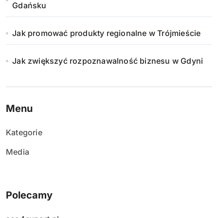
Gdańsku
Jak promować produkty regionalne w Trójmieście
Jak zwiększyć rozpoznawalność biznesu w Gdyni
Menu
Kategorie
Media
Polecamy