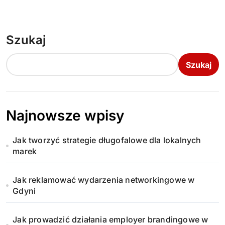
Szukaj
Szukaj
Najnowsze wpisy
Jak tworzyć strategie długofalowe dla lokalnych
marek
Jak reklamować wydarzenia networkingowe w
Gdyni
Jak prowadzić działania employer brandingowe w