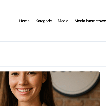
Home
Kategorie
Media
Media internetowe