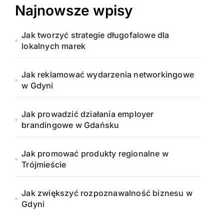
Najnowsze wpisy
Jak tworzyć strategie długofalowe dla
lokalnych marek
Jak reklamować wydarzenia networkingowe
w Gdyni
Jak prowadzić działania employer
brandingowe w Gdańsku
Jak promować produkty regionalne w
Trójmieście
Jak zwiększyć rozpoznawalność biznesu w
Gdyni