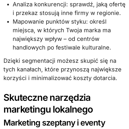
Analiza konkurencji: sprawdź, jaką ofertę
i przekaz stosują inne firmy w regionie.
Mapowanie punktów styku: określ
miejsca, w których Twoja marka ma
największy wpływ – od centrów
handlowych po festiwale kulturalne.
Dzięki segmentacji możesz skupić się na
tych kanałach, które przynoszą największe
korzyści i minimalizować koszty dotarcia.
Skuteczne narzędzia
marketingu lokalnego
Marketing szeptany i eventy