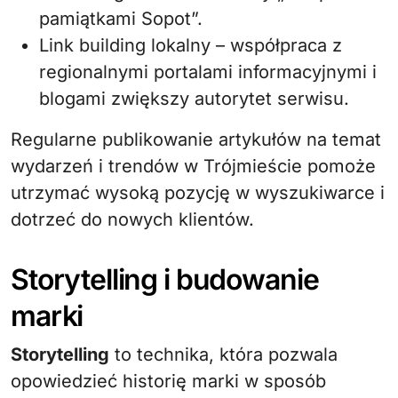
pamiątkami Sopot”.
Link building lokalny – współpraca z
regionalnymi portalami informacyjnymi i
blogami zwiększy autorytet serwisu.
Regularne publikowanie artykułów na temat
wydarzeń i trendów w Trójmieście pomoże
utrzymać wysoką pozycję w wyszukiwarce i
dotrzeć do nowych klientów.
Storytelling i budowanie
marki
Storytelling
to technika, która pozwala
opowiedzieć historię marki w sposób