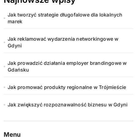
Jak tworzyć strategie długofalowe dla lokalnych
marek
Jak reklamować wydarzenia networkingowe w
Gdyni
Jak prowadzić działania employer brandingowe w
Gdańsku
Jak promować produkty regionalne w Trójmieście
Jak zwiększyć rozpoznawalność biznesu w Gdyni
Menu