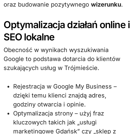
oraz budowanie pozytywnego
wizerunku
.
Optymalizacja działań online i
SEO lokalne
Obecność w wynikach wyszukiwania
Google to podstawa dotarcia do klientów
szukających usług w Trójmieście.
Rejestracja w Google My Business –
dzięki temu klienci znajdą adres,
godziny otwarcia i opinie.
Optymalizacja strony – użyj fraz
kluczowych takich jak „usługi
marketingowe Gdańsk” czy „sklep z