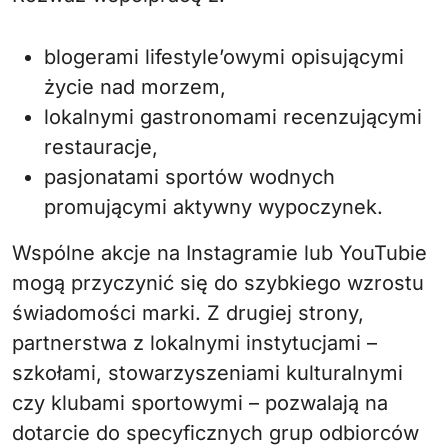
blogerami lifestyle’owymi opisującymi
życie nad morzem,
lokalnymi gastronomami recenzującymi
restauracje,
pasjonatami sportów wodnych
promującymi aktywny wypoczynek.
Wspólne akcje na Instagramie lub YouTubie
mogą przyczynić się do szybkiego wzrostu
świadomości marki. Z drugiej strony,
partnerstwa z lokalnymi instytucjami –
szkołami, stowarzyszeniami kulturalnymi
czy klubami sportowymi – pozwalają na
dotarcie do specyficznych grup odbiorców