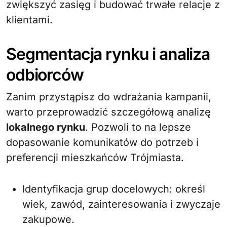
zwiększyć zasięg i budować trwałe relacje z
klientami.
Segmentacja rynku i analiza
odbiorców
Zanim przystąpisz do wdrażania kampanii,
warto przeprowadzić szczegółową analizę
lokalnego rynku
. Pozwoli to na lepsze
dopasowanie komunikatów do potrzeb i
preferencji mieszkańców Trójmiasta.
Identyfikacja grup docelowych: określ
wiek, zawód, zainteresowania i zwyczaje
zakupowe.