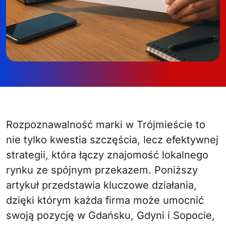
Rozpoznawalność marki w Trójmieście to
nie tylko kwestia szczęścia, lecz efektywnej
strategii, która łączy znajomość lokalnego
rynku ze spójnym przekazem. Poniższy
artykuł przedstawia kluczowe działania,
dzięki którym każda firma może umocnić
swoją pozycję w Gdańsku, Gdyni i Sopocie,