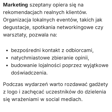
Marketing
szeptany opiera się na
rekomendacjach realnych klientów.
Organizacja lokalnych eventów, takich jak
degustacje, spotkania networkingowe czy
warsztaty, pozwala na:
bezpośredni kontakt z odbiorcami,
natychmiastowe zbieranie opinii,
budowanie lojalności poprzez wyjątkowe
doświadczenia.
Podczas wydarzeń warto rozdawać gadżety
z logo i zachęcać uczestników do dzielenia
się wrażeniami w social mediach.