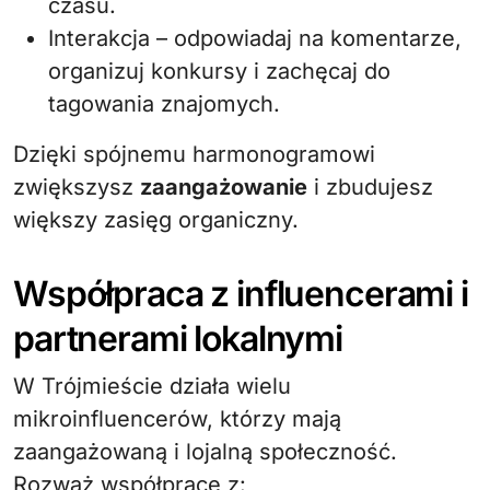
czasu.
Interakcja – odpowiadaj na komentarze,
organizuj konkursy i zachęcaj do
tagowania znajomych.
Dzięki spójnemu harmonogramowi
zwiększysz
zaangażowanie
i zbudujesz
większy zasięg organiczny.
Współpraca z influencerami i
partnerami lokalnymi
W Trójmieście działa wielu
mikroinfluencerów, którzy mają
zaangażowaną i lojalną społeczność.
Rozważ współpracę z: