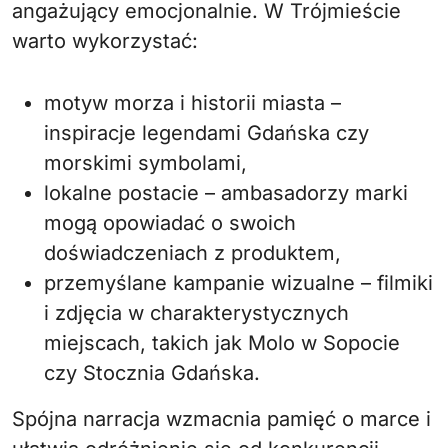
angażujący emocjonalnie. W Trójmieście
warto wykorzystać:
motyw morza i historii miasta –
inspiracje legendami Gdańska czy
morskimi symbolami,
lokalne postacie – ambasadorzy marki
mogą opowiadać o swoich
doświadczeniach z produktem,
przemyślane kampanie wizualne – filmiki
i zdjęcia w charakterystycznych
miejscach, takich jak Molo w Sopocie
czy Stocznia Gdańska.
Spójna narracja wzmacnia pamięć o marce i