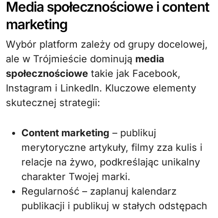
Media społecznościowe i content
marketing
Wybór platform zależy od grupy docelowej,
ale w Trójmieście dominują
media
społecznościowe
takie jak Facebook,
Instagram i LinkedIn. Kluczowe elementy
skutecznej strategii:
Content marketing
– publikuj
merytoryczne artykuły, filmy zza kulis i
relacje na żywo, podkreślając unikalny
charakter Twojej marki.
Regularność – zaplanuj kalendarz
publikacji i publikuj w stałych odstępach