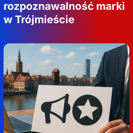
rozpoznawalność marki
w Trójmieście