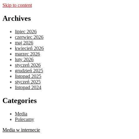
Skip to content
Archives
lipiec 2026
czerwiec 2026
maj 2026
kwiecień 2026
marzec 2026
luty 2026
styczeń 2026
grudzień 2025
listopad 2025
styczeń 2025
listopad 2024
Categories
Media
Polecamy
Media w internecie