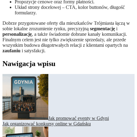
Propozycje cenowe oraz formy płatności.
Układ strony docelowej – CTA, kolor buttonów, długość
formularzy.
Dobrze przygotowane oferty dla mieszkańców Trójmiasta łączą w
sobie lokalne zrozumienie rynku, precyzyjną
segmentację
i
personalizację
, a także świadomie dobrane kanały komunikacji.
Finalnym celem jest nie tylko zwiększenie sprzedaży, ale przede
wszystkim budowa długotrwałych relacji z klientami opartych na
zaufaniu
i satysfakcji.
Nawigacja wpisu
Jak promować eventy w Gdyni
Jak organizować konkursy online w Gdańsku