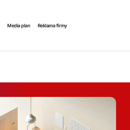
Media plan
Reklama firmy