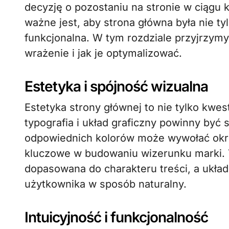
decyzję o pozostaniu na stronie w ciągu k
ważne jest, aby strona główna była nie tyl
funkcjonalna. W tym rozdziale przyjrzymy
wrażenie i jak je optymalizować.
Estetyka i spójność wizualna
Estetyka strony głównej to nie tylko kwest
typografia i układ graficzny powinny być 
odpowiednich kolorów może wywołać okreś
kluczowe w budowaniu wizerunku marki. T
dopasowana do charakteru treści, a ukła
użytkownika w sposób naturalny.
Intuicyjność i funkcjonalność