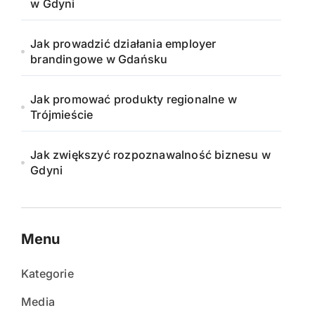
w Gdyni
Jak prowadzić działania employer
brandingowe w Gdańsku
Jak promować produkty regionalne w
Trójmieście
Jak zwiększyć rozpoznawalność biznesu w
Gdyni
Menu
Kategorie
Media