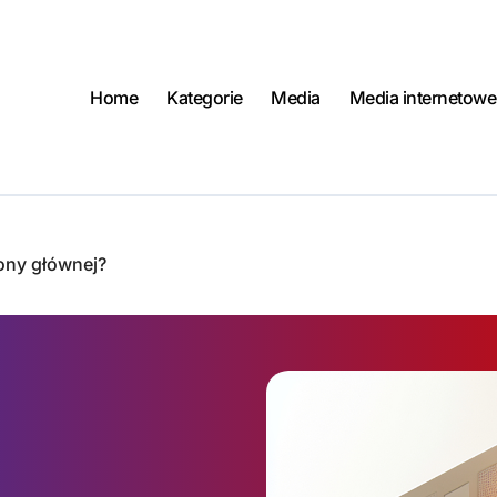
Home
Kategorie
Media
Media internetowe
rony głównej?