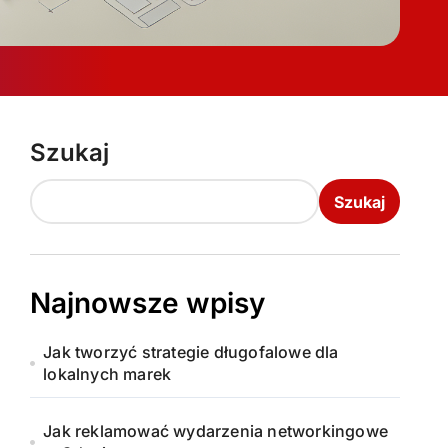
Szukaj
Szukaj
Najnowsze wpisy
Jak tworzyć strategie długofalowe dla
lokalnych marek
Jak reklamować wydarzenia networkingowe