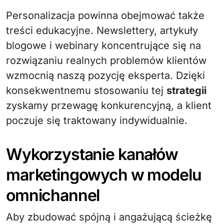
Personalizacja powinna obejmować także
treści edukacyjne. Newslettery, artykuły
blogowe i webinary koncentrujące się na
rozwiązaniu realnych problemów klientów
wzmocnią naszą pozycję eksperta. Dzięki
konsekwentnemu stosowaniu tej
strategii
zyskamy przewagę konkurencyjną, a klient
poczuje się traktowany indywidualnie.
Wykorzystanie kanałów
marketingowych w modelu
omnichannel
Aby zbudować spójną i angażującą ścieżkę