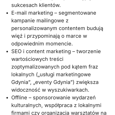
sukcesach klientów.
E-mail marketing – segmentowane
kampanie mailingowe z
personalizowanym contentem budują
więź i przypominają o marce w
odpowiednim momencie.
SEO i content marketing – tworzenie
wartościowych treści
zoptymalizowanych pod kątem fraz
lokalnych („usługi marketingowe
Gdynia”, „eventy Gdynia”) zwiększa
widoczność w wyszukiwarkach.
Offline – sponsorowanie wydarzeń
kulturalnych, współpraca z lokalnymi
firmami czy organizacja warsztatów na