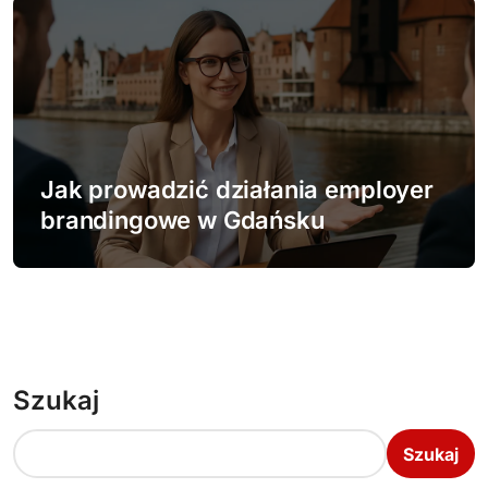
Jak prowadzić działania employer
brandingowe w Gdańsku
Szukaj
Szukaj