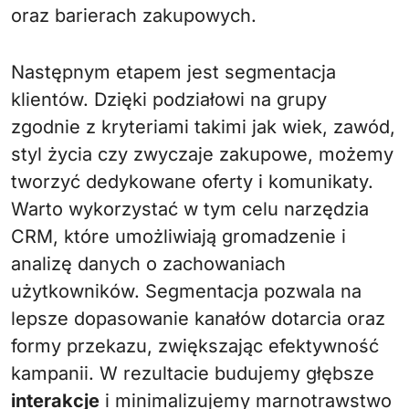
oraz barierach zakupowych.
Następnym etapem jest segmentacja
klientów. Dzięki podziałowi na grupy
zgodnie z kryteriami takimi jak wiek, zawód,
styl życia czy zwyczaje zakupowe, możemy
tworzyć dedykowane oferty i komunikaty.
Warto wykorzystać w tym celu narzędzia
CRM, które umożliwiają gromadzenie i
analizę danych o zachowaniach
użytkowników. Segmentacja pozwala na
lepsze dopasowanie kanałów dotarcia oraz
formy przekazu, zwiększając efektywność
kampanii. W rezultacie budujemy głębsze
interakcje
i minimalizujemy marnotrawstwo