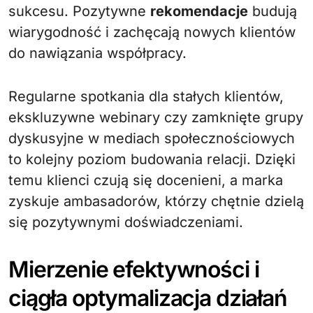
sukcesu. Pozytywne
rekomendacje
budują
wiarygodność i zachęcają nowych klientów
do nawiązania współpracy.
Regularne spotkania dla stałych klientów,
ekskluzywne webinary czy zamknięte grupy
dyskusyjne w mediach społecznościowych
to kolejny poziom budowania relacji. Dzięki
temu klienci czują się docenieni, a marka
zyskuje ambasadorów, którzy chętnie dzielą
się pozytywnymi doświadczeniami.
Mierzenie efektywności i
ciągła optymalizacja działań