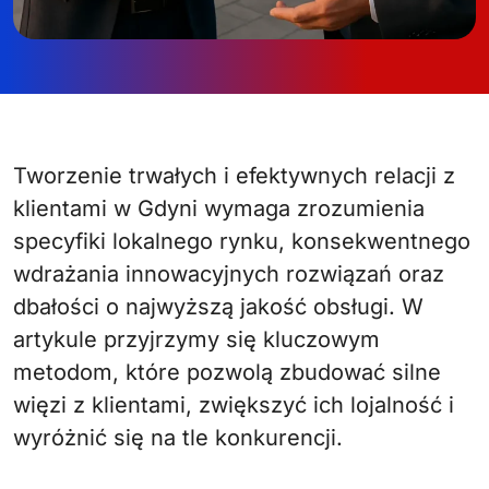
Tworzenie trwałych i efektywnych relacji z
klientami w Gdyni wymaga zrozumienia
specyfiki lokalnego rynku, konsekwentnego
wdrażania innowacyjnych rozwiązań oraz
dbałości o najwyższą jakość obsługi. W
artykule przyjrzymy się kluczowym
metodom, które pozwolą zbudować silne
więzi z klientami, zwiększyć ich lojalność i
wyróżnić się na tle konkurencji.