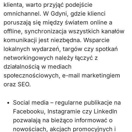
klienta, warto przyjąć podejście
omnichannel. W Gdyni, gdzie klienci
poruszają się między światem online a
offline, synchronizacja wszystkich kanałów
komunikacji jest niezbędna. Wsparcie
lokalnych wydarzeń, targów czy spotkań
networkingowych należy łączyć z
działalnością w mediach
społecznościowych, e-mail marketingiem
oraz SEO.
Social media – regularne publikacje na
Facebooku, Instagramie czy LinkedIn
pozwalają na bieżąco informować o
nowościach, akcjach promocyjnych i