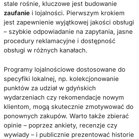
stale rośnie, kluczowe jest budowanie
zaufanie
i lojalności. Pierwszym krokiem
jest zapewnienie wyjątkowej jakości obsługi
– szybkie odpowiadanie na zapytania, jasne
procedury reklamacyjne i dostępność
obsługi w różnych kanałach.
Programy lojalnościowe dostosowane do
specyfiki lokalnej, np. kolekcjonowanie
punktów za udział w gdyńskich
wydarzeniach czy rekomendacje nowym
klientom, mogą skutecznie zmotywować do
ponownych zakupów. Warto także zbierać
opinie – poprzez ankiety, recenzje czy
wywiady – i publicznie prezentować historie