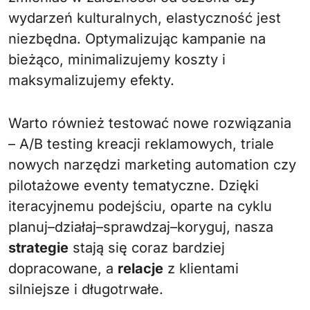
wydarzeń kulturalnych, elastyczność jest
niezbędna. Optymalizując kampanie na
bieżąco, minimalizujemy koszty i
maksymalizujemy efekty.
Warto również testować nowe rozwiązania
– A/B testing kreacji reklamowych, triale
nowych narzędzi marketing automation czy
pilotażowe eventy tematyczne. Dzięki
iteracyjnemu podejściu, oparte na cyklu
planuj–działaj–sprawdzaj–koryguj, nasza
strategie
stają się coraz bardziej
dopracowane, a
relacje
z klientami
silniejsze i długotrwałe.