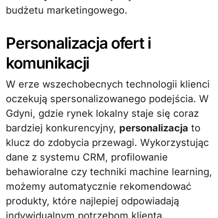
budżetu marketingowego.
Personalizacja ofert i
komunikacji
W erze wszechobecnych technologii klienci
oczekują spersonalizowanego podejścia. W
Gdyni, gdzie rynek lokalny staje się coraz
bardziej konkurencyjny,
personalizacja
to
klucz do zdobycia przewagi. Wykorzystując
dane z systemu CRM, profilowanie
behawioralne czy techniki machine learning,
możemy automatycznie rekomendować
produkty, które najlepiej odpowiadają
indywidualnym potrzebom klienta.