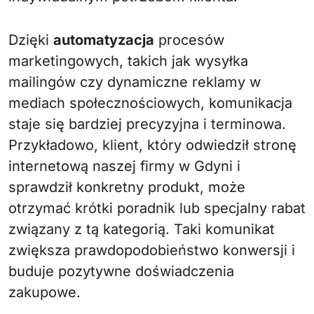
Dzięki
automatyzacja
procesów
marketingowych, takich jak wysyłka
mailingów czy dynamiczne reklamy w
mediach społecznościowych, komunikacja
staje się bardziej precyzyjna i terminowa.
Przykładowo, klient, który odwiedził stronę
internetową naszej firmy w Gdyni i
sprawdził konkretny produkt, może
otrzymać krótki poradnik lub specjalny rabat
związany z tą kategorią. Taki komunikat
zwiększa prawdopodobieństwo konwersji i
buduje pozytywne doświadczenia
zakupowe.