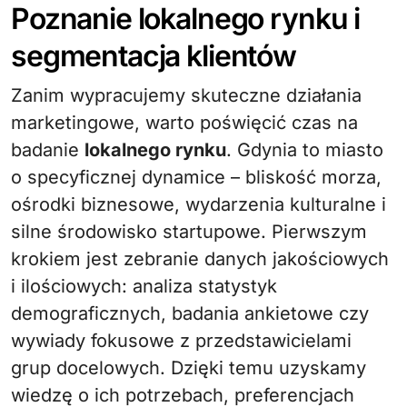
Poznanie lokalnego rynku i
segmentacja klientów
Zanim wypracujemy skuteczne działania
marketingowe, warto poświęcić czas na
badanie
lokalnego rynku
. Gdynia to miasto
o specyficznej dynamice – bliskość morza,
ośrodki biznesowe, wydarzenia kulturalne i
silne środowisko startupowe. Pierwszym
krokiem jest zebranie danych jakościowych
i ilościowych: analiza statystyk
demograficznych, badania ankietowe czy
wywiady fokusowe z przedstawicielami
grup docelowych. Dzięki temu uzyskamy
wiedzę o ich potrzebach, preferencjach