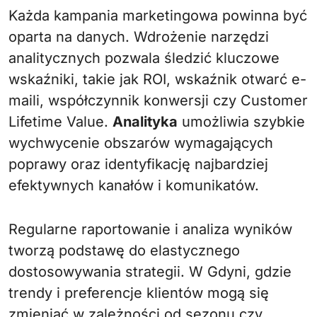
Każda kampania marketingowa powinna być
oparta na danych. Wdrożenie narzędzi
analitycznych pozwala śledzić kluczowe
wskaźniki, takie jak ROI, wskaźnik otwarć e-
maili, współczynnik konwersji czy Customer
Lifetime Value.
Analityka
umożliwia szybkie
wychwycenie obszarów wymagających
poprawy oraz identyfikację najbardziej
efektywnych kanałów i komunikatów.
Regularne raportowanie i analiza wyników
tworzą podstawę do elastycznego
dostosowywania strategii. W Gdyni, gdzie
trendy i preferencje klientów mogą się
zmieniać w zależności od sezonu czy