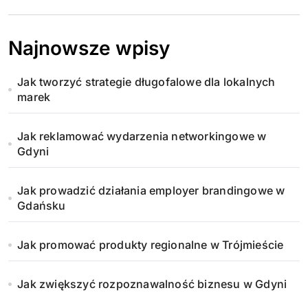
Najnowsze wpisy
Jak tworzyć strategie długofalowe dla lokalnych
marek
Jak reklamować wydarzenia networkingowe w
Gdyni
Jak prowadzić działania employer brandingowe w
Gdańsku
Jak promować produkty regionalne w Trójmieście
Jak zwiększyć rozpoznawalność biznesu w Gdyni