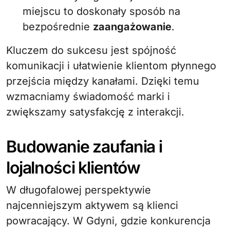
miejscu to doskonały sposób na
bezpośrednie
zaangażowanie
.
Kluczem do sukcesu jest spójność
komunikacji i ułatwienie klientom płynnego
przejścia między kanałami. Dzięki temu
wzmacniamy świadomość marki i
zwiększamy satysfakcję z interakcji.
Budowanie zaufania i
lojalności klientów
W długofalowej perspektywie
najcenniejszym aktywem są klienci
powracający. W Gdyni, gdzie konkurencja