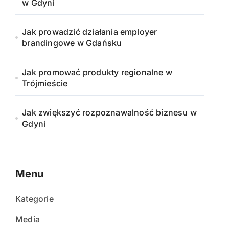
w Gdyni
Jak prowadzić działania employer
brandingowe w Gdańsku
Jak promować produkty regionalne w
Trójmieście
Jak zwiększyć rozpoznawalność biznesu w
Gdyni
Menu
Kategorie
Media