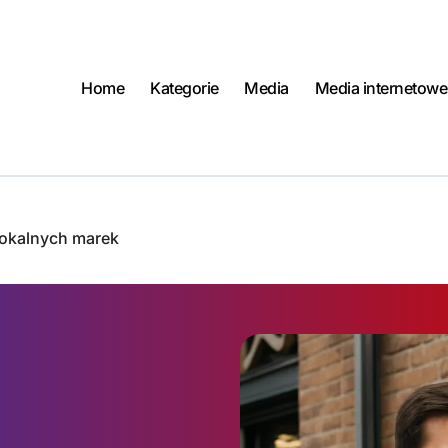
Home
Kategorie
Media
Media internetowe
okalnych marek