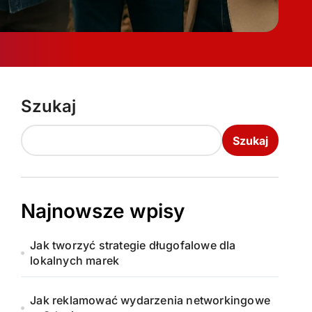
Szukaj
Szukaj
Najnowsze wpisy
Jak tworzyć strategie długofalowe dla
lokalnych marek
Jak reklamować wydarzenia networkingowe