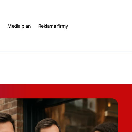
Media plan
Reklama firmy