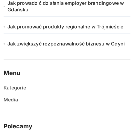
Jak prowadzić działania employer brandingowe w
Gdańsku
Jak promować produkty regionalne w Trójmieście
Jak zwiększyć rozpoznawalność biznesu w Gdyni
Menu
Kategorie
Media
Polecamy