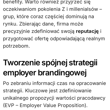
benefity. Warto również przyjrzeć się
oczekiwaniom pokolenia Z i millenialsów –
grup, które coraz częściej dominują na
rynku. Zbierając dane, firma może
precyzyjnie zdefiniować swoją
reputację
i
przygotować ofertę odpowiadającą realnym
potrzebom.
Tworzenie spójnej strategii
employer brandingowej
Po zebraniu informacji czas na opracowanie
strategii. Kluczowe jest zdefiniowanie
unikalnego propozycji wartości pracodawcy
(EVP – Employer Value Proposition).