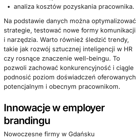
analiza kosztów pozyskania pracownika.
Na podstawie danych można optymalizować
strategie, testować nowe formy komunikacji
i narzędzia. Warto również śledzić trendy,
takie jak rozwój sztucznej inteligencji w HR
czy rosnące znaczenie well-beingu. To
pozwoli zachować konkurencyjność i ciągle
podnosić poziom doświadczeń oferowanych
potencjalnym i obecnym pracownikom.
Innowacje w employer
brandingu
Nowoczesne firmy w Gdańsku