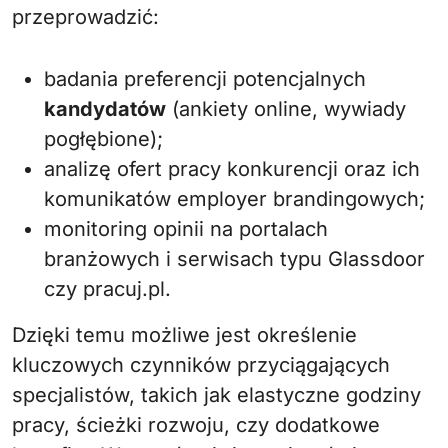
przeprowadzić:
badania preferencji potencjalnych
kandydatów
(ankiety online, wywiady
pogłębione);
analizę ofert pracy konkurencji oraz ich
komunikatów employer brandingowych;
monitoring opinii na portalach
branżowych i serwisach typu Glassdoor
czy pracuj.pl.
Dzięki temu możliwe jest określenie
kluczowych czynników przyciągających
specjalistów, takich jak elastyczne godziny
pracy, ścieżki rozwoju, czy dodatkowe