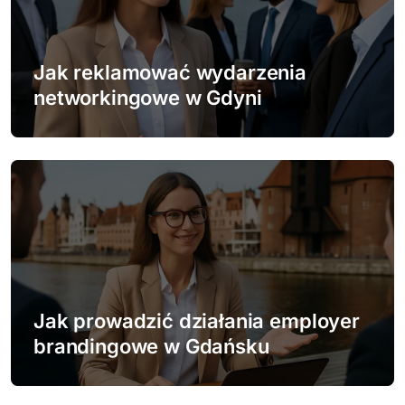
Jak reklamować wydarzenia
networkingowe w Gdyni
Jak prowadzić działania employer
brandingowe w Gdańsku