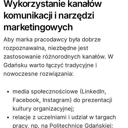
Wykorzystanie kanałów
komunikacji i narzędzi
marketingowych
Aby marka pracodawcy była dobrze
rozpoznawalna, niezbędne jest
zastosowanie różnorodnych kanałów. W
Gdańsku warto łączyć tradycyjne i
nowoczesne rozwiązania:
media społecznościowe (LinkedIn,
Facebook, Instagram) do prezentacji
kultury organizacyjnej;
relacje z uczelniami i udział w targach
pracy, np. na Politechnice Gdańskiej;