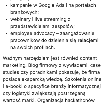
kampanie w Google Ads i na portalach
branżowych;
webinary i live streaming z
przedstawicielami zespołów;
employee advocacy – zaangażowanie
pracowników do dzielenia się
relacje
mi
na swoich profilach.
Ważnym narzędziem jest również content
marketing. Blog firmowy z wywiadami, case
studies czy poradnikami pokazuje, że firma
posiada ekspercką wiedzę. Szkolenia online
i e-booki o specyfice branży informatycznej
czy logistyki zwiększają postrzeganą
wartość marki. Organizacja hackathonów