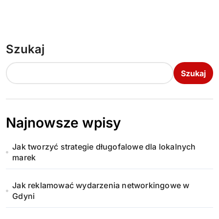
Szukaj
Szukaj
Najnowsze wpisy
Jak tworzyć strategie długofalowe dla lokalnych
marek
Jak reklamować wydarzenia networkingowe w
Gdyni