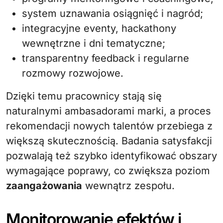
system uznawania osiągnięć i nagród;
integracyjne eventy, hackathony
wewnętrzne i dni tematyczne;
transparentny feedback i regularne
rozmowy rozwojowe.
Dzięki temu pracownicy stają się
naturalnymi ambasadorami marki, a proces
rekomendacji nowych talentów przebiega z
większą skutecznością. Badania satysfakcji
pozwalają też szybko identyfikować obszary
wymagające poprawy, co zwiększa poziom
zaangażowania
wewnątrz zespołu.
Monitorowanie efektów i