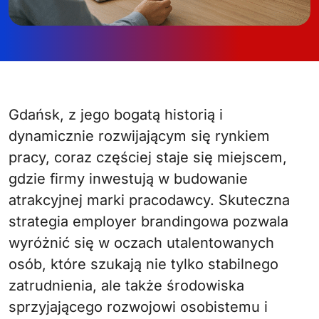
Gdańsk, z jego bogatą historią i
dynamicznie rozwijającym się rynkiem
pracy, coraz częściej staje się miejscem,
gdzie firmy inwestują w budowanie
atrakcyjnej marki pracodawcy. Skuteczna
strategia employer brandingowa pozwala
wyróżnić się w oczach utalentowanych
osób, które szukają nie tylko stabilnego
zatrudnienia, ale także środowiska
sprzyjającego rozwojowi osobistemu i