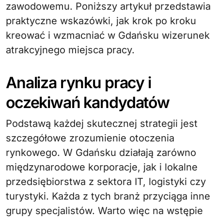
zawodowemu. Poniższy artykuł przedstawia
praktyczne wskazówki, jak krok po kroku
kreować i wzmacniać w Gdańsku wizerunek
atrakcyjnego miejsca pracy.
Analiza rynku pracy i
oczekiwań kandydatów
Podstawą każdej skutecznej strategii jest
szczegółowe zrozumienie otoczenia
rynkowego. W Gdańsku działają zarówno
międzynarodowe korporacje, jak i lokalne
przedsiębiorstwa z sektora IT, logistyki czy
turystyki. Każda z tych branż przyciąga inne
grupy specjalistów. Warto więc na wstępie