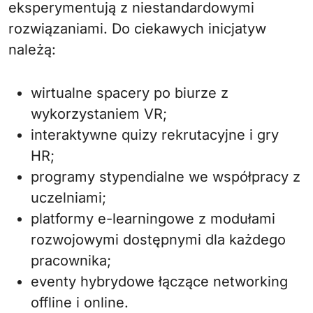
eksperymentują z niestandardowymi
rozwiązaniami. Do ciekawych inicjatyw
należą:
wirtualne spacery po biurze z
wykorzystaniem VR;
interaktywne quizy rekrutacyjne i gry
HR;
programy stypendialne we współpracy z
uczelniami;
platformy e-learningowe z modułami
rozwojowymi dostępnymi dla każdego
pracownika;
eventy hybrydowe łączące networking
offline i online.