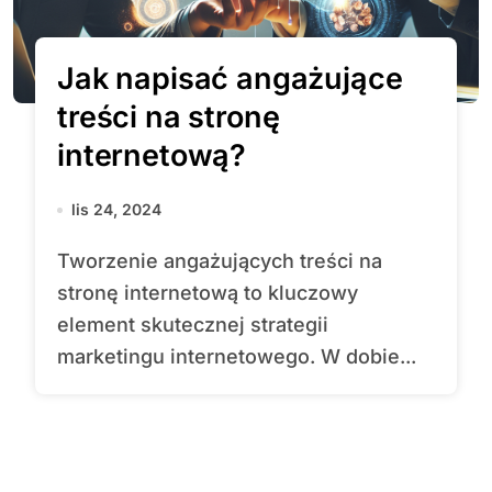
Jak napisać angażujące
treści na stronę
internetową?
lis 24, 2024
Tworzenie angażujących treści na
stronę internetową to kluczowy
element skutecznej strategii
marketingu internetowego. W dobie...