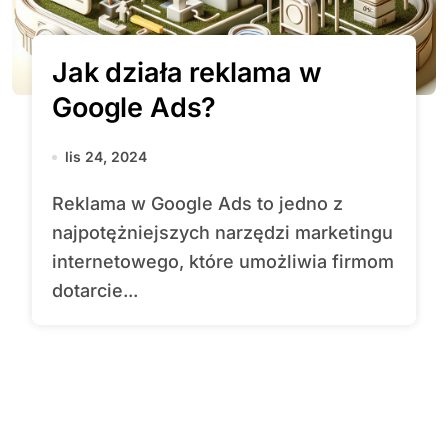
Jak działa reklama w
Google Ads?
lis 24, 2024
Reklama w Google Ads to jedno z
najpotężniejszych narzędzi marketingu
internetowego, które umożliwia firmom
dotarcie...