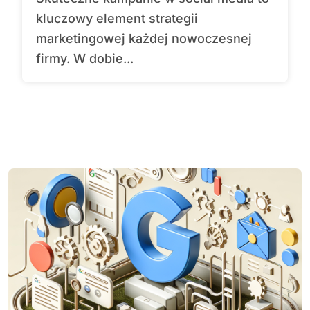
kluczowy element strategii
marketingowej każdej nowoczesnej
firmy. W dobie...