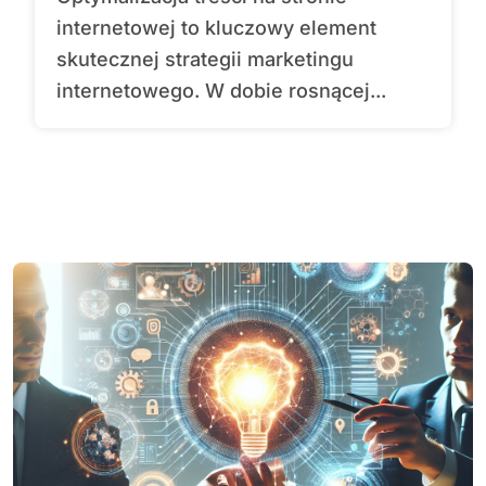
internetowej to kluczowy element
skutecznej strategii marketingu
internetowego. W dobie rosnącej...