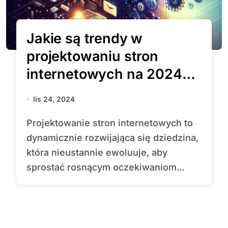
Jakie są trendy w
projektowaniu stron
internetowych na 2024
rok?
lis 24, 2024
Projektowanie stron internetowych to
dynamicznie rozwijająca się dziedzina,
która nieustannie ewoluuje, aby
sprostać rosnącym oczekiwaniom...