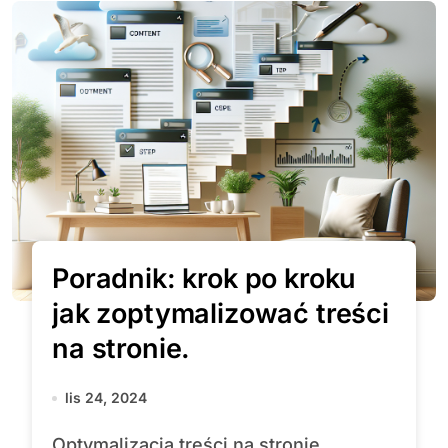
Poradnik: krok po kroku
jak zoptymalizować treści
na stronie.
lis 24, 2024
Optymalizacja treści na stronie