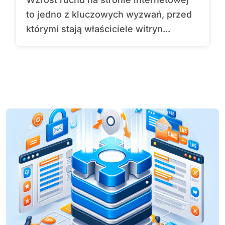
to jedno z kluczowych wyzwań, przed
którymi stają właściciele witryn...