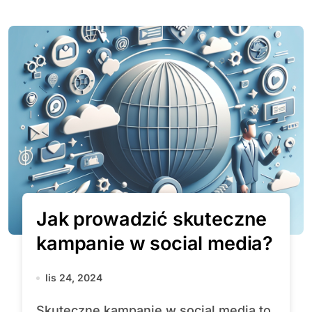
Jak prowadzić skuteczne
kampanie w social media?
lis 24, 2024
Skuteczne kampanie w social media to