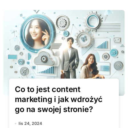
Co to jest content
marketing i jak wdrożyć
go na swojej stronie?
lis 24, 2024