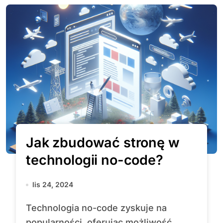
Jak zbudować stronę w
technologii no-code?
lis 24, 2024
Technologia no-code zyskuje na
popularności, oferując możliwość