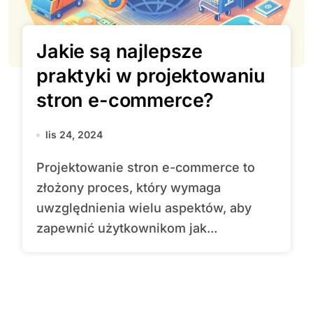
Jakie są najlepsze
praktyki w projektowaniu
stron e-commerce?
lis 24, 2024
Projektowanie stron e-commerce to
złożony proces, który wymaga
uwzględnienia wielu aspektów, aby
zapewnić użytkownikom jak...