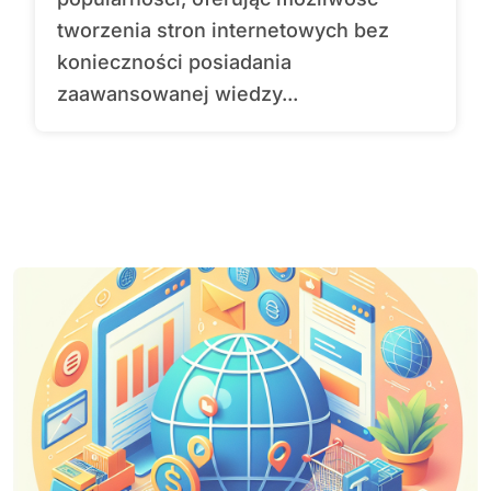
tworzenia stron internetowych bez
konieczności posiadania
zaawansowanej wiedzy...