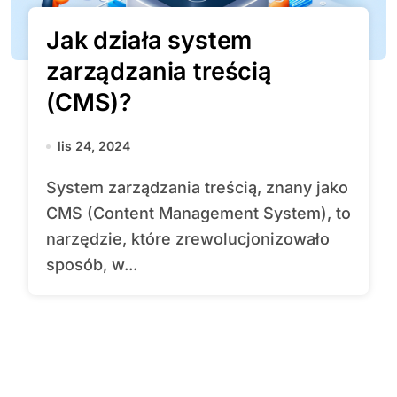
Jak działa system
zarządzania treścią
(CMS)?
lis 24, 2024
System zarządzania treścią, znany jako
CMS (Content Management System), to
narzędzie, które zrewolucjonizowało
sposób, w...