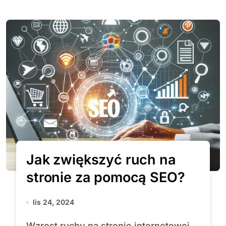
Jak zwiększyć ruch na
stronie za pomocą SEO?
lis 24, 2024
Wzrost ruchu na stronie internetowej