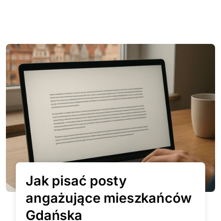
Jak pisać posty
angażujące mieszkańców
Gdańska