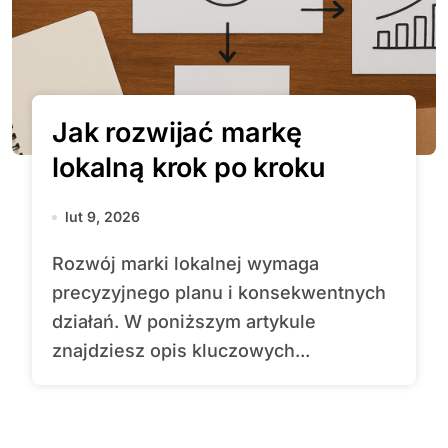
Jak rozwijać markę
lokalną krok po kroku
lut 9, 2026
Rozwój marki lokalnej wymaga
precyzyjnego planu i konsekwentnych
działań. W poniższym artykule
znajdziesz opis kluczowych...