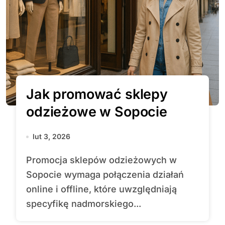
Jak promować sklepy
odzieżowe w Sopocie
lut 3, 2026
Promocja sklepów odzieżowych w
Sopocie wymaga połączenia działań
online i offline, które uwzględniają
specyfikę nadmorskiego...