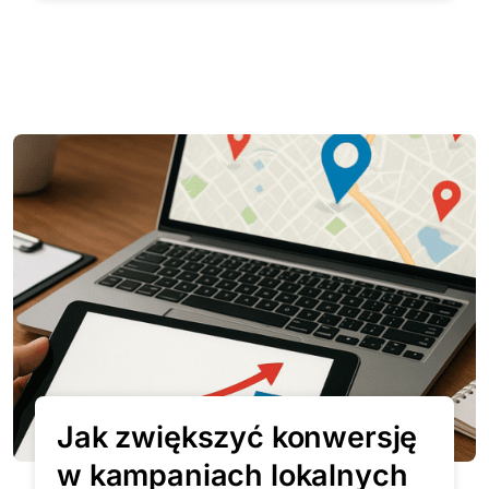
Jak zwiększyć konwersję
w kampaniach lokalnych