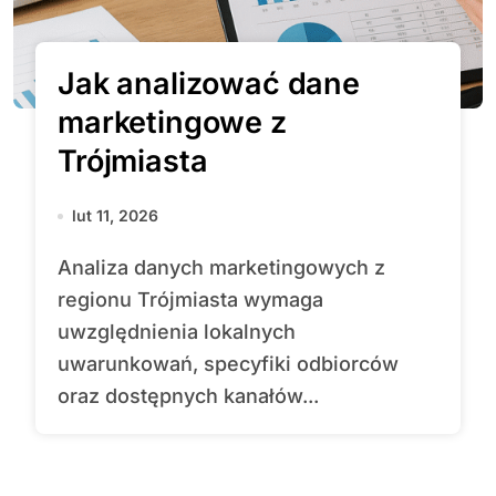
Jak analizować dane
marketingowe z
Trójmiasta
lut 11, 2026
Analiza danych marketingowych z
regionu Trójmiasta wymaga
uwzględnienia lokalnych
uwarunkowań, specyfiki odbiorców
oraz dostępnych kanałów...