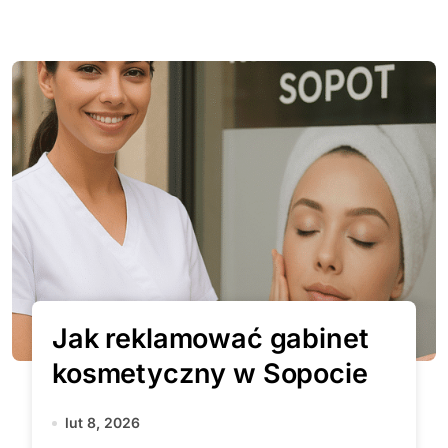
Jak reklamować gabinet
kosmetyczny w Sopocie
lut 8, 2026