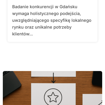
Badanie konkurencji w Gdańsku
wymaga holistycznego podejścia,
uwzględniającego specyfikę lokalnego
rynku oraz unikalne potrzeby
klientów...