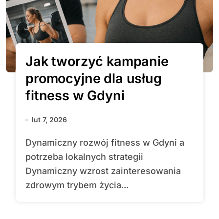
Jak tworzyć kampanie
promocyjne dla usług
fitness w Gdyni
lut 7, 2026
Dynamiczny rozwój fitness w Gdyni a
potrzeba lokalnych strategii
Dynamiczny wzrost zainteresowania
zdrowym trybem życia...