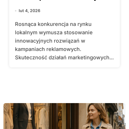
lut 4, 2026
Rosnąca konkurencja na rynku
lokalnym wymusza stosowanie
innowacyjnych rozwiązań w
kampaniach reklamowych.
Skuteczność działań marketingowych...