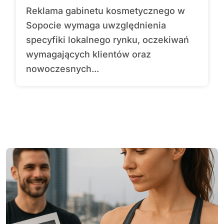
Reklama gabinetu kosmetycznego w
Sopocie wymaga uwzględnienia
specyfiki lokalnego rynku, oczekiwań
wymagających klientów oraz
nowoczesnych...