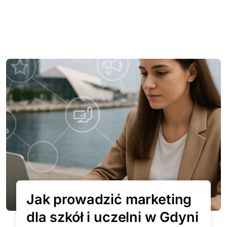
Jak prowadzić marketing
dla szkół i uczelni w Gdyni