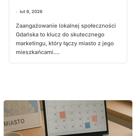
lut 6, 2026
Zaangażowanie lokalnej społeczności
Gdańska to klucz do skutecznego
marketingu, który łączy miasto z jego
mieszkańcami....