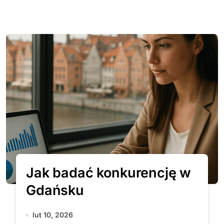
Jak badać konkurencję w
Gdańsku
lut 10, 2026