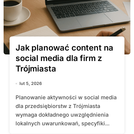
Jak planować content na
social media dla firm z
Trójmiasta
lut 5, 2026
Planowanie aktywności w social media
dla przedsiębiorstw z Trójmiasta
wymaga dokładnego uwzględnienia
lokalnych uwarunkowań, specyfiki...