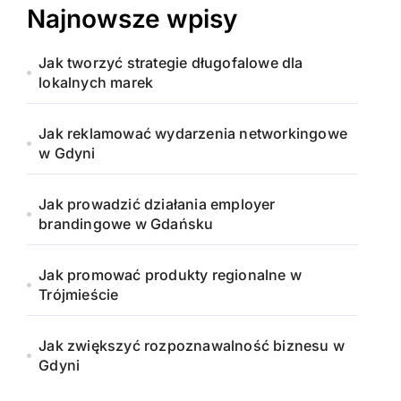
Najnowsze wpisy
Jak tworzyć strategie długofalowe dla
lokalnych marek
Jak reklamować wydarzenia networkingowe
w Gdyni
Jak prowadzić działania employer
brandingowe w Gdańsku
Jak promować produkty regionalne w
Trójmieście
Jak zwiększyć rozpoznawalność biznesu w
Gdyni