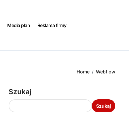
Media plan
Reklama firmy
Home
Webflow
Szukaj
Szukaj