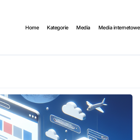
Home
Kategorie
Media
Media internetowe