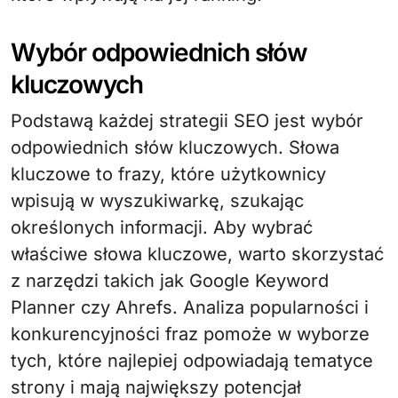
Wybór odpowiednich słów
kluczowych
Podstawą każdej strategii SEO jest wybór
odpowiednich słów kluczowych. Słowa
kluczowe to frazy, które użytkownicy
wpisują w wyszukiwarkę, szukając
określonych informacji. Aby wybrać
właściwe słowa kluczowe, warto skorzystać
z narzędzi takich jak Google Keyword
Planner czy Ahrefs. Analiza popularności i
konkurencyjności fraz pomoże w wyborze
tych, które najlepiej odpowiadają tematyce
strony i mają największy potencjał