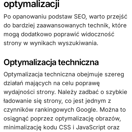
optymalizacji
Po opanowaniu podstaw SEO, warto przejść
do bardziej zaawansowanych technik, które
mogą dodatkowo poprawić widoczność
strony w wynikach wyszukiwania.
Optymalizacja techniczna
Optymalizacja techniczna obejmuje szereg
działań mających na celu poprawę
wydajności strony. Należy zadbać o szybkie
ładowanie się strony, co jest jednym z
czynników rankingowych Google. Można to
osiągnąć poprzez optymalizację obrazów,
minimalizację kodu CSS i JavaScript oraz