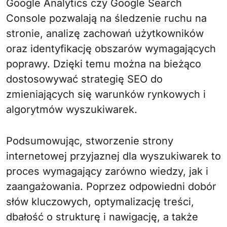
Google Analytics czy Google Search
Console pozwalają na śledzenie ruchu na
stronie, analizę zachowań użytkowników
oraz identyfikację obszarów wymagających
poprawy. Dzięki temu można na bieżąco
dostosowywać strategię SEO do
zmieniających się warunków rynkowych i
algorytmów wyszukiwarek.
Podsumowując, stworzenie strony
internetowej przyjaznej dla wyszukiwarek to
proces wymagający zarówno wiedzy, jak i
zaangażowania. Poprzez odpowiedni dobór
słów kluczowych, optymalizację treści,
dbałość o strukturę i nawigację, a także