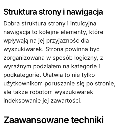
Struktura strony i nawigacja
Dobra struktura strony i intuicyjna
nawigacja to kolejne elementy, które
wpływają na jej przyjazność dla
wyszukiwarek. Strona powinna być
zorganizowana w sposób logiczny, z
wyraźnym podziałem na kategorie i
podkategorie. Ułatwia to nie tylko
użytkownikom poruszanie się po stronie,
ale także robotom wyszukiwarek
indeksowanie jej zawartości.
Zaawansowane techniki