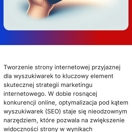
Tworzenie strony internetowej przyjaznej
dla wyszukiwarek to kluczowy element
skutecznej strategii marketingu
internetowego. W dobie rosnącej
konkurencji online, optymalizacja pod kątem
wyszukiwarek (SEO) staje się nieodzownym
narzędziem, które pozwala na zwiększenie
widoczności strony w wynikach