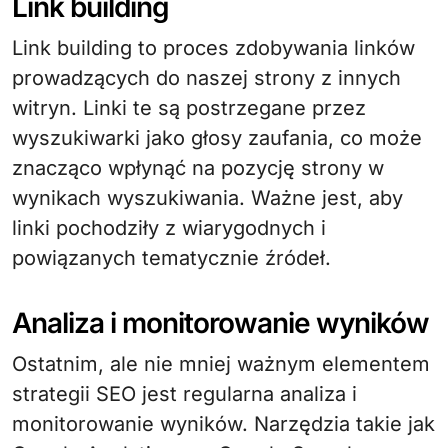
Link building
Link building to proces zdobywania linków
prowadzących do naszej strony z innych
witryn. Linki te są postrzegane przez
wyszukiwarki jako głosy zaufania, co może
znacząco wpłynąć na pozycję strony w
wynikach wyszukiwania. Ważne jest, aby
linki pochodziły z wiarygodnych i
powiązanych tematycznie źródeł.
Analiza i monitorowanie wyników
Ostatnim, ale nie mniej ważnym elementem
strategii SEO jest regularna analiza i
monitorowanie wyników. Narzędzia takie jak