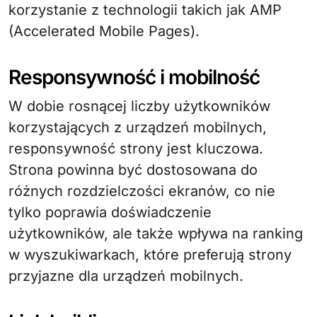
korzystanie z technologii takich jak AMP
(Accelerated Mobile Pages).
Responsywność i mobilność
W dobie rosnącej liczby użytkowników
korzystających z urządzeń mobilnych,
responsywność strony jest kluczowa.
Strona powinna być dostosowana do
różnych rozdzielczości ekranów, co nie
tylko poprawia doświadczenie
użytkowników, ale także wpływa na ranking
w wyszukiwarkach, które preferują strony
przyjazne dla urządzeń mobilnych.