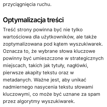
przyciągnięcia ruchu.
Optymalizacja treści
Treść strony powinna być nie tylko
wartościowa dla użytkowników, ale także
zoptymalizowana pod kątem wyszukiwarek.
Oznacza to, że wybrane słowa kluczowe
powinny być umieszczone w strategicznych
miejscach, takich jak tytuły, nagłówki,
pierwsze akapity tekstu oraz w
metadanych. Ważne jest, aby unikać
nadmiernego nasycenia tekstu słowami
kluczowymi, co może być uznane za spam
przez algorytmy wyszukiwarek.