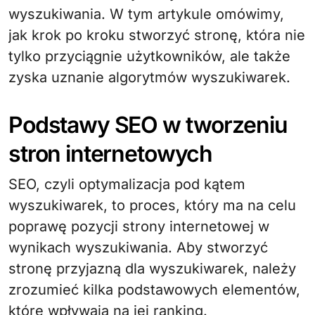
wyszukiwania. W tym artykule omówimy,
jak krok po kroku stworzyć stronę, która nie
tylko przyciągnie użytkowników, ale także
zyska uznanie algorytmów wyszukiwarek.
Podstawy SEO w tworzeniu
stron internetowych
SEO, czyli optymalizacja pod kątem
wyszukiwarek, to proces, który ma na celu
poprawę pozycji strony internetowej w
wynikach wyszukiwania. Aby stworzyć
stronę przyjazną dla wyszukiwarek, należy
zrozumieć kilka podstawowych elementów,
które wpływają na jej ranking.