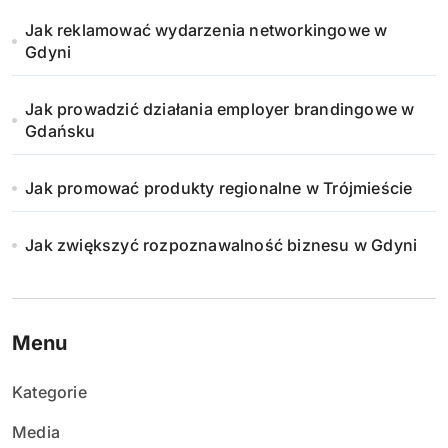
Jak reklamować wydarzenia networkingowe w
Gdyni
Jak prowadzić działania employer brandingowe w
Gdańsku
Jak promować produkty regionalne w Trójmieście
Jak zwiększyć rozpoznawalność biznesu w Gdyni
Menu
Kategorie
Media