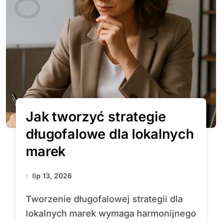
Jak tworzyć strategie
długofalowe dla lokalnych
marek
lip 13, 2026
Tworzenie długofalowej strategii dla
lokalnych marek wymaga harmonijnego