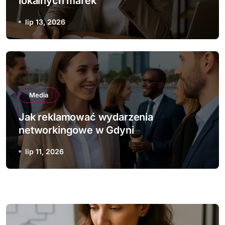
lokalnych marek
lip 13, 2026
Media
Jak reklamować wydarzenia
networkingowe w Gdyni
lip 11, 2026