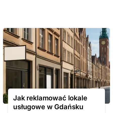
Jak reklamować lokale
usługowe w Gdańsku