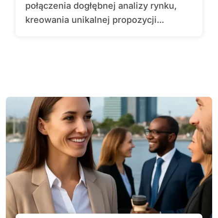
połączenia dogłębnej analizy rynku,
kreowania unikalnej propozycji...