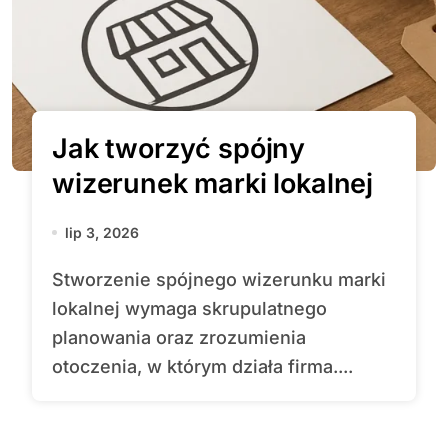
Jak tworzyć spójny
wizerunek marki lokalnej
lip 3, 2026
Stworzenie spójnego wizerunku marki
lokalnej wymaga skrupulatnego
planowania oraz zrozumienia
otoczenia, w którym działa firma....