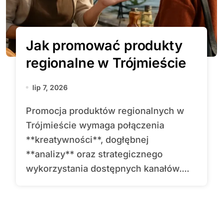
Jak promować produkty
regionalne w Trójmieście
lip 7, 2026
Promocja produktów regionalnych w
Trójmieście wymaga połączenia
**kreatywności**, dogłębnej
**analizy** oraz strategicznego
wykorzystania dostępnych kanałów....