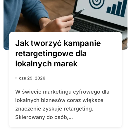
Jak tworzyć kampanie
retargetingowe dla
lokalnych marek
cze 29, 2026
W świecie marketingu cyfrowego dla
lokalnych biznesów coraz większe
znaczenie zyskuje retargeting.
Skierowany do osób,...