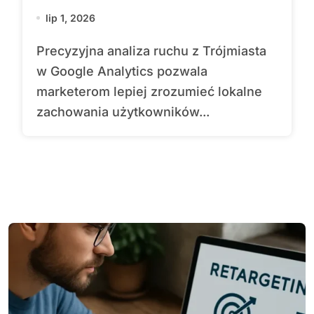
lip 1, 2026
Precyzyjna analiza ruchu z Trójmiasta
w Google Analytics pozwala
marketerom lepiej zrozumieć lokalne
zachowania użytkowników...