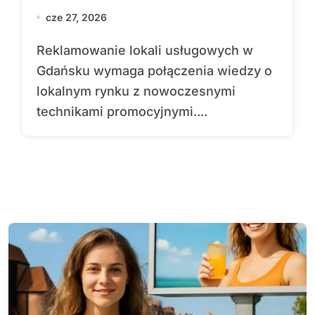
cze 27, 2026
Reklamowanie lokali usługowych w
Gdańsku wymaga połączenia wiedzy o
lokalnym rynku z nowoczesnymi
technikami promocyjnymi....