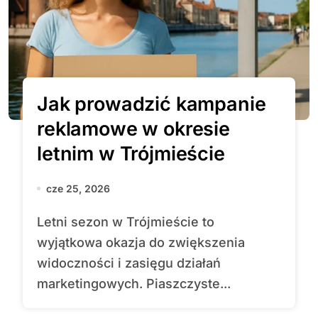
Jak prowadzić kampanie
reklamowe w okresie
letnim w Trójmieście
cze 25, 2026
Letni sezon w Trójmieście to
wyjątkowa okazja do zwiększenia
widoczności i zasięgu działań
marketingowych. Piaszczyste...