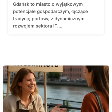
Gdańsk to miasto o wyjątkowym
potencjale gospodarczym, łączące
tradycję portową z dynamicznym
rozwojem sektora IT,...