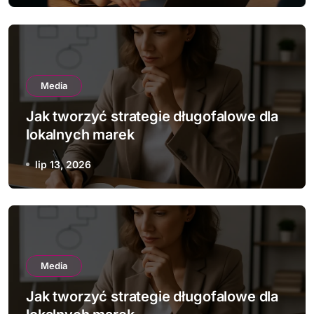
Media
Jak tworzyć strategie długofalowe dla
lokalnych marek
lip 13, 2026
Media
Jak tworzyć strategie długofalowe dla