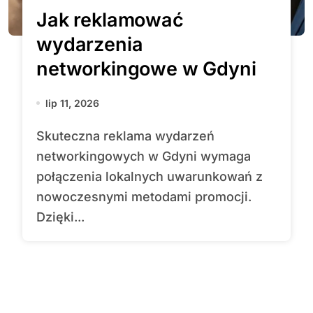
Jak reklamować
wydarzenia
networkingowe w Gdyni
lip 11, 2026
Skuteczna reklama wydarzeń
networkingowych w Gdyni wymaga
połączenia lokalnych uwarunkowań z
nowoczesnymi metodami promocji.
Dzięki...