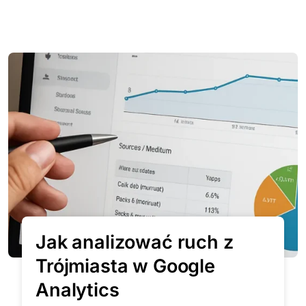
Jak analizować ruch z
Trójmiasta w Google
Analytics