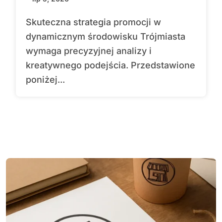
Skuteczna strategia promocji w
dynamicznym środowisku Trójmiasta
wymaga precyzyjnej analizy i
kreatywnego podejścia. Przedstawione
poniżej...