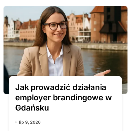
Jak prowadzić działania
employer brandingowe w
Gdańsku
lip 9, 2026